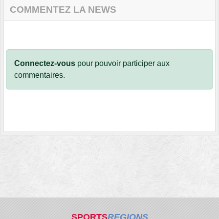
COMMENTEZ LA NEWS
Connectez-vous
pour pouvoir participer aux
commentaires.
SPORTS
REGIONS