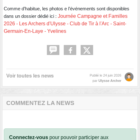
Comme d’habitue, les photos e l’événements sont disponibles
Journée Campagne et Familles
dans un dossier dédié ici :
2026 - Les Archers d'Ulysse - Club de Tir à l'Arc - Saint-
Germain-En-Laye - Yvelines
Voir toutes les news
Publié le
24 juin 2026
par
Ulysse Archer
COMMENTEZ LA NEWS
Connectez-vous
pour pouvoir participer aux