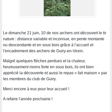
Le dimanche 21 juin, 10 de nos archers ont découvert le tir
nature : distance variable et inconnue, en pente montante
ou descendante et en sous bois grâce à l'accueil et
l'encadrement des archers de Guiry-en-Vexin.
Malgré quelques flèches perdues et la chaleur,
heureusement moins forte en sous bois, ils ont bien
apprécié la découverte et aussi le repas « fait maison » par
les membres du club de Guiry.
Merci encore à eux pour leur accueil !
A refaire l'année prochaine !