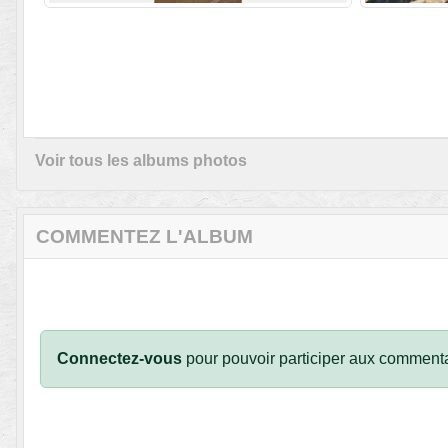
Voir tous les albums photos
COMMENTEZ L'ALBUM
Connectez-vous
pour pouvoir participer aux commenta