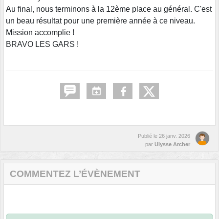
Au final, nous terminons à la 12ème place au général. C'est
un beau résultat pour une première année à ce niveau.
Mission accomplie !
BRAVO LES GARS !
Publié le
26 janv. 2026
par
Ulysse Archer
COMMENTEZ L’ÉVÈNEMENT