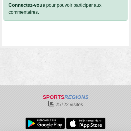
Connectez-vous
pour pouvoir participer aux
commentaires.
SPORTS
REGIONS
25722
visites